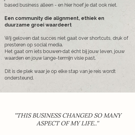
based business alleen - en hier hoef je dat ook niet.
Een community die alignment, ethiek en
duurzame groei waardeert
Wij geloven dat succes niet gaat over shortcuts, druk of
presteren op social media.
Het gaat om iets bouwen dat écht bij jouw leven, jouw
waarden en jouw lange-termijn visie past.
Dit is de plek waar je op elke stap van je reis wordt
ondersteund.
''THIS BUSINESS CHANGED SO MANY
ASPECT OF MY LIFE..''