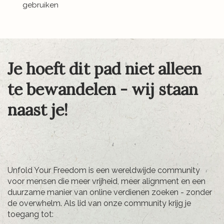
gebruiken
Je hoeft dit pad niet alleen
te bewandelen - wij staan
naast je!
Unfold Your Freedom is een wereldwijde community
voor mensen die meer vrijheid, meer alignment en een
duurzame manier van online verdienen zoeken - zonder
de overwhelm. Als lid van onze community krijg je
toegang tot: