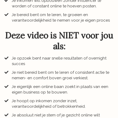
​Je inkomen wilt opbouwen zonder influencer te
worden of constant online te hoeven posten.
​Je bereid bent om te leren, te groeien en
verantwoordelijkheid te nemen voor je eigen proces
Deze video is NIET voor jou
als:
Je opzoek bent naar snelle resultaten of overnight
succes
​Je niet bereid bent om te leren of consistent actie te
nemen- en comfort boven groei verkiest.
​Je eigenlijk een online baan zoekt in plaats van een
eigen business op te bouwen.
​Je hoopt op inkomen zonder inzet,
verantwoordelijkheid of betrokkenheid.
​Je absoluut niet je stem of je gezicht online wilt