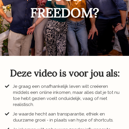
FREEDOM?
Deze video is voor jou als:
Je graag een onafhankelijk leven wilt creëeren
middels een online inkomen, maar alles dat je tot nu
toe hebt gezien voelt onduidelijk, vaag of niet
realistisch.
​Je waarde hecht aan transparantie, ethiek en
duurzame groei - in plaats van hype of shortcuts.