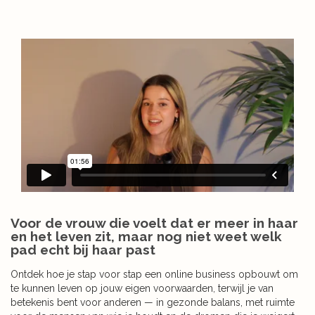
Voor de vrouw die voelt dat er meer in haar
en het leven zit, maar nog niet weet welk
pad echt bij haar past
Ontdek hoe je stap voor stap een online business opbouwt om
te kunnen leven op jouw eigen voorwaarden, terwijl je van
betekenis bent voor anderen — in gezonde balans, met ruimte