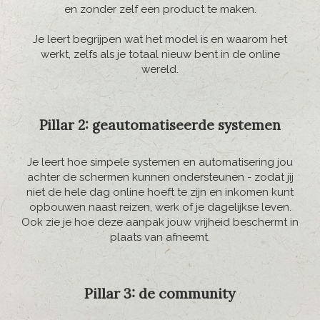
en zonder zelf een product te maken.
Je leert begrijpen wat het model is en waarom het
werkt, zelfs als je totaal nieuw bent in de online
wereld.
Pillar 2: geautomatiseerde systemen
Je leert hoe simpele systemen en automatisering jou
achter de schermen kunnen ondersteunen - zodat jij
niet de hele dag online hoeft te zijn en inkomen kunt
opbouwen naast reizen, werk of je dagelijkse leven.
Ook zie je hoe deze aanpak jouw vrijheid beschermt in
plaats van afneemt.
Pillar 3: de community